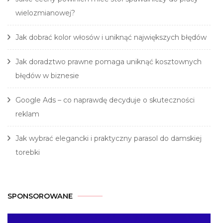
wielozmianowej?
Jak dobrać kolor włosów i uniknąć największych błędów
Jak doradztwo prawne pomaga uniknąć kosztownych
błędów w biznesie
Google Ads – co naprawdę decyduje o skuteczności
reklam
Jak wybrać elegancki i praktyczny parasol do damskiej
torebki
SPONSOROWANE