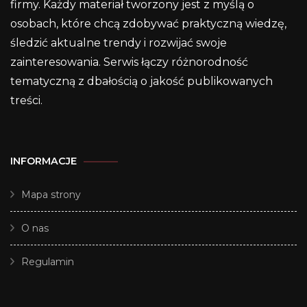
firmy. Każdy materiał tworzony jest z myślą o
osobach, które chcą zdobywać praktyczną wiedzę,
śledzić aktualne trendy i rozwijać swoje
zainteresowania. Serwis łączy różnorodność
tematyczną z dbałością o jakość publikowanych
treści.
INFORMACJE
Mapa strony
O nas
Regulamin