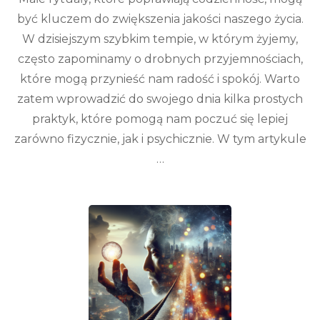
być kluczem do zwiększenia jakości naszego życia.
W dzisiejszym szybkim tempie, w którym żyjemy,
często zapominamy o drobnych przyjemnościach,
które mogą przynieść nam radość i spokój. Warto
zatem wprowadzić do swojego dnia kilka prostych
praktyk, które pomogą nam poczuć się lepiej
zarówno fizycznie, jak i psychicznie. W tym artykule
…