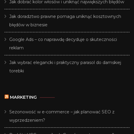
Jak dobrać kolor włosów i uniknąć największych błędów
Jak doradztwo prawne pomaga uniknąć kosztownych
błędów w biznesie
Google Ads – co naprawdę decyduje o skuteczności
reklam
Jak wybrać elegancki i praktyczny parasol do damskiej
torebki
MARKETING
Sezonowość w e-commerce – jak planować SEO z
wyprzedzeniem?