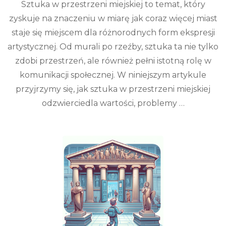
Sztuka w przestrzeni miejskiej to temat, który
zyskuje na znaczeniu w miarę jak coraz więcej miast
staje się miejscem dla różnorodnych form ekspresji
artystycznej. Od murali po rzeźby, sztuka ta nie tylko
zdobi przestrzeń, ale również pełni istotną rolę w
komunikacji społecznej. W niniejszym artykule
przyjrzymy się, jak sztuka w przestrzeni miejskiej
odzwierciedla wartości, problemy …