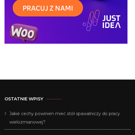
OSTATNIE WPISY
Jakie cechy powinien mieć stół spawalniczy do pracy
wielozmianowej?