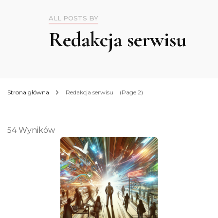
ALL POSTS BY
Redakcja serwisu
Strona główna
Redakcja serwisu
(Page 2)
54 Wyników