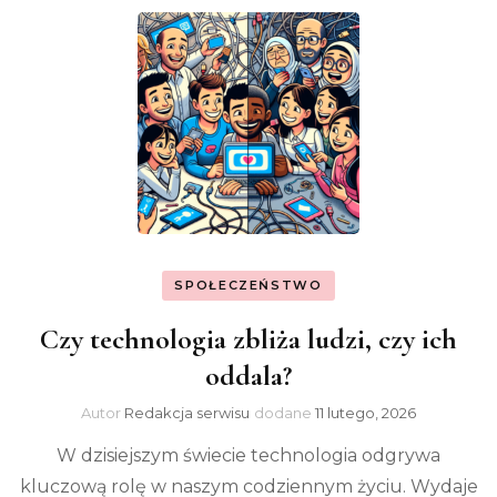
SPOŁECZEŃSTWO
Czy technologia zbliża ludzi, czy ich
oddala?
Autor
Redakcja serwisu
dodane
11 lutego, 2026
W dzisiejszym świecie technologia odgrywa
kluczową rolę w naszym codziennym życiu. Wydaje