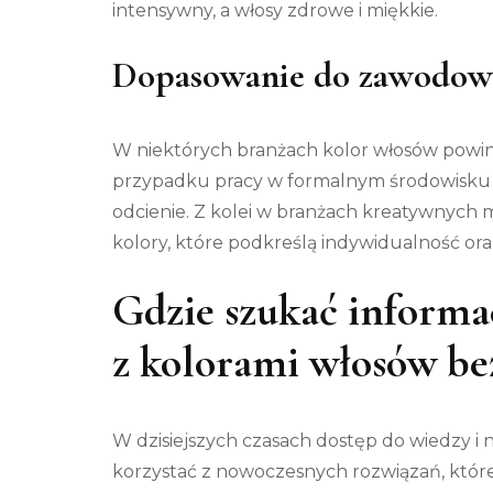
intensywny, a włosy zdrowe i miękkie.
Dopasowanie do zawodowe
W niektórych branżach kolor włosów powi
przypadku pracy w formalnym środowisku
odcienie. Z kolei w branżach kreatywnych m
kolory, które podkreślą indywidualność oraz
Gdzie szukać informa
z kolorami włosów be
W dzisiejszych czasach dostęp do wiedzy i n
korzystać z nowoczesnych rozwiązań, które 