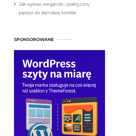
Jak wybrać elegancki i praktyczny
parasol do damskiej torebki
SPONSOROWANE