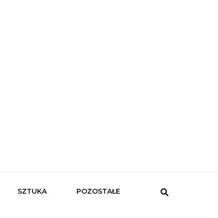
SZTUKA
POZOSTAŁE