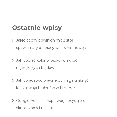
Ostatnie wpisy
Jakie cechy powinien mieć stół
spawalniczy do pracy wielozmianowej?
Jak dobrać kolor włosów i uniknąć
największych błędów
Jak doradztwo prawne pomaga uniknąć
kosztownych błędów w biznesie
Google Ads – co naprawdę decyduje o
skuteczności reklam