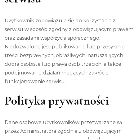
Użytkownik zobowiązuje się do korzystania z
serwisu w sposób zgodny z obowiązującym prawem
oraz zasadami współżycia społecznego.
Niedozwolone jest publikowanie lub przesyłanie
treści bezprawnych, obraźliwych, naruszających
dobra osobiste lub prawa osób trzecich, a także
podejmowanie działań mogących zakłócić
funkcjonowanie serwisu.
Polityka prywatności
Dane osobowe użytkowników przetwarzane są
przez Administratora zgodnie z obowiązującymi