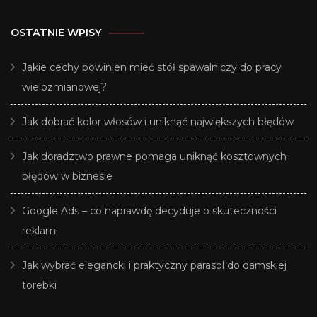
OSTATNIE WPISY
Jakie cechy powinien mieć stół spawalniczy do pracy
wielozmianowej?
Jak dobrać kolor włosów i uniknąć największych błędów
Jak doradztwo prawne pomaga uniknąć kosztownych
błędów w biznesie
Google Ads – co naprawdę decyduje o skuteczności
reklam
Jak wybrać elegancki i praktyczny parasol do damskiej
torebki