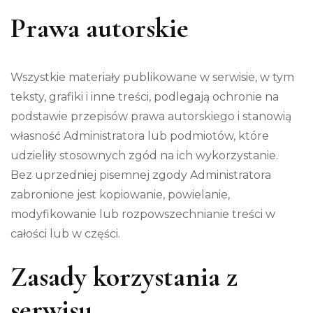
Prawa autorskie
Wszystkie materiały publikowane w serwisie, w tym
teksty, grafiki i inne treści, podlegają ochronie na
podstawie przepisów prawa autorskiego i stanowią
własność Administratora lub podmiotów, które
udzieliły stosownych zgód na ich wykorzystanie.
Bez uprzedniej pisemnej zgody Administratora
zabronione jest kopiowanie, powielanie,
modyfikowanie lub rozpowszechnianie treści w
całości lub w części.
Zasady korzystania z
serwisu