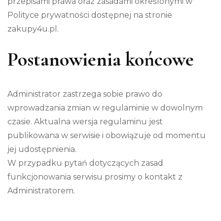
przepisami prawa oraz zasadami określonymi w
Polityce prywatności dostępnej na stronie
zakupy4u.pl.
Postanowienia końcowe
Administrator zastrzega sobie prawo do
wprowadzania zmian w regulaminie w dowolnym
czasie. Aktualna wersja regulaminu jest
publikowana w serwisie i obowiązuje od momentu
jej udostępnienia.
W przypadku pytań dotyczących zasad
funkcjonowania serwisu prosimy o kontakt z
Administratorem.