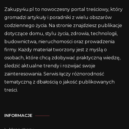
Zakupy4u.pl to nowoczesny portal treściowy, który
gromadzi artykuły i poradniki z wielu obszarów
codziennego życia. Na stronie znajdziesz publikacje
dotyczące domu, stylu życia, zdrowia, technologii,
budownictwa, nieruchomości oraz prowadzenia
firmy. Każdy materiał tworzony jest z myślą o
osobach, które chcą zdobywać praktyczną wiedzę,
śledzić aktualne trendy i rozwijać swoje
zainteresowania. Serwis łączy różnorodność
tematyczną z dbałością o jakość publikowanych
treści.
INFORMACJE