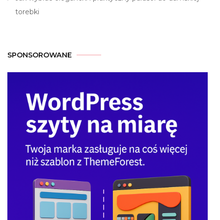
torebki
SPONSOROWANE