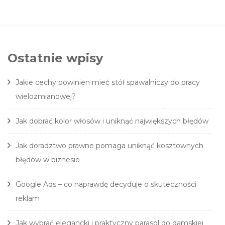
Ostatnie wpisy
Jakie cechy powinien mieć stół spawalniczy do pracy
wielozmianowej?
Jak dobrać kolor włosów i uniknąć największych błędów
Jak doradztwo prawne pomaga uniknąć kosztownych
błędów w biznesie
Google Ads – co naprawdę decyduje o skuteczności
reklam
Jak wybrać elegancki i praktyczny parasol do damskiej