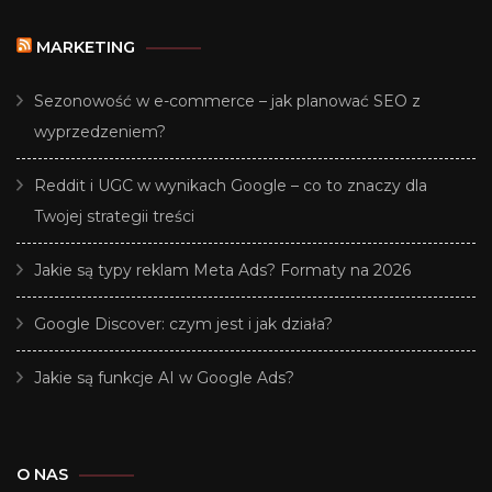
MARKETING
Sezonowość w e-commerce – jak planować SEO z
wyprzedzeniem?
Reddit i UGC w wynikach Google – co to znaczy dla
Twojej strategii treści
Jakie są typy reklam Meta Ads? Formaty na 2026
Google Discover: czym jest i jak działa?
Jakie są funkcje AI w Google Ads?
O NAS